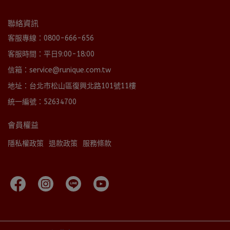
聯絡資訊
客服專線：0800-666-656
客服時間：平日9:00-18:00
信箱：service@runique.com.tw
地址：台北市松山區復興北路101號11樓
統一編號：52634700
會員權益
隱私權政策
退款政策
服務條款