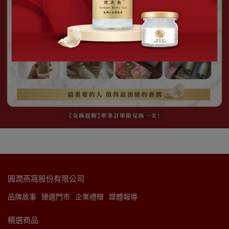
圓潤燕窩股份有限公司
品牌故事
臻選門市
企業禮贈
媒體報導
精選商品