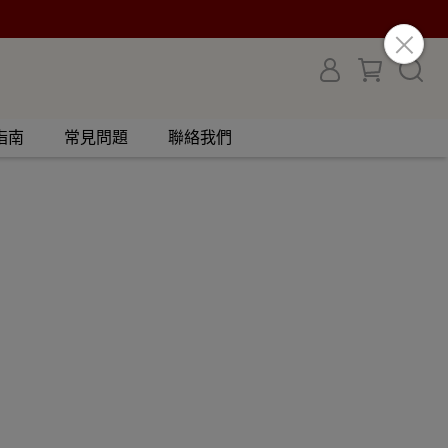
指南
常見問題
聯絡我們