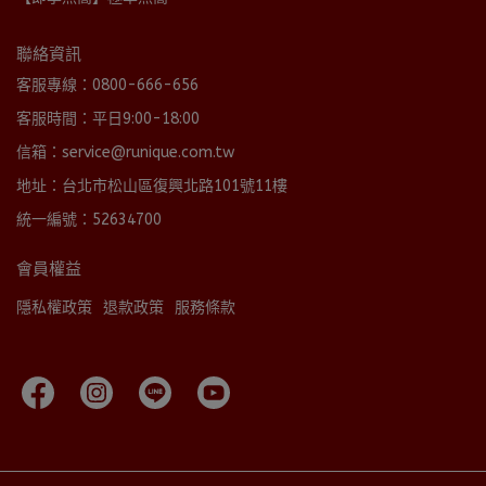
聯絡資訊
客服專線：0800-666-656
客服時間：平日9:00-18:00
信箱：service@runique.com.tw
地址：台北市松山區復興北路101號11樓
統一編號：52634700
會員權益
隱私權政策
退款政策
服務條款