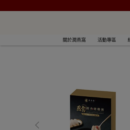
關於潤燕窩
活動專區