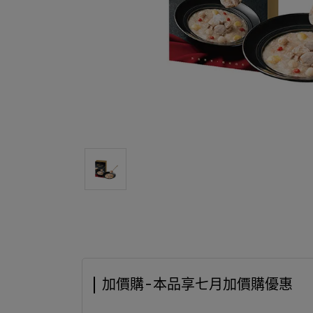
加價購-本品享七月加價購優惠