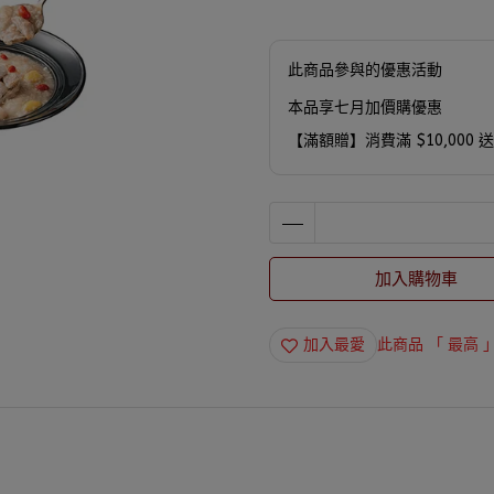
此商品參與的優惠活動
本品享七月加價購優惠
【滿額贈】消費滿 $10,000 
加入購物車
加入最愛
此商品 「 最高