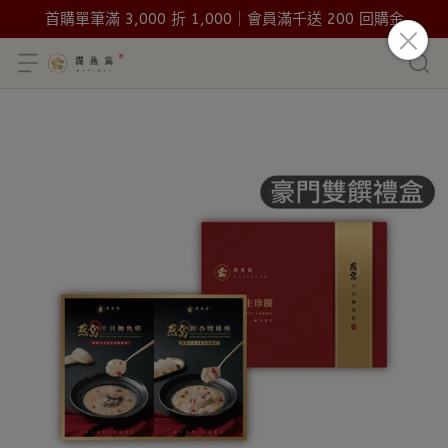
首購單筆滿 3,000 折 1,000｜會員滿千送 200 回購金