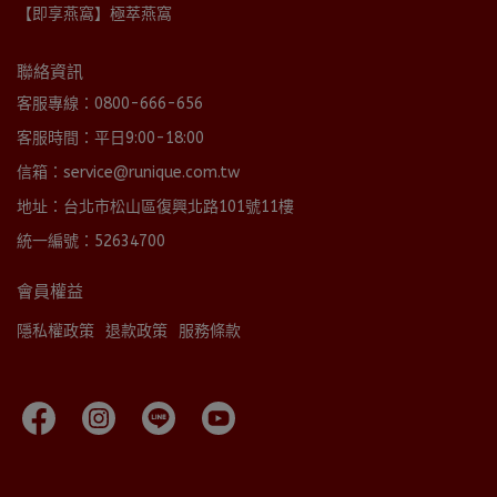
【即享燕窩】極萃燕窩
聯絡資訊
客服專線：0800-666-656
客服時間：平日9:00-18:00
信箱：service@runique.com.tw
地址：台北市松山區復興北路101號11樓
統一編號：52634700
會員權益
隱私權政策
退款政策
服務條款