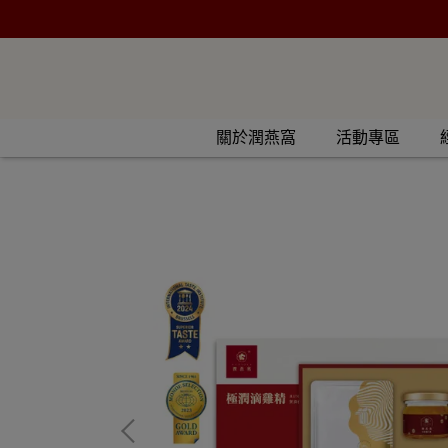
關於潤燕窩
活動專區