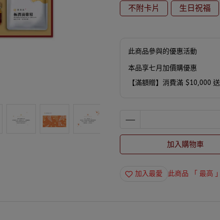
不附卡片
生日祝福
此商品參與的優惠活動
本品享七月加價購優惠
【滿額贈】消費滿 $10,000 
加入購物車
加入最愛
此商品 「 最高